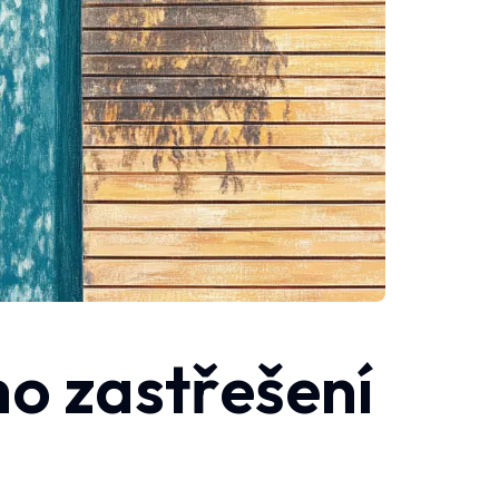
o zastřešení