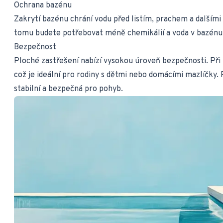
Ochrana bazénu
Zakrytí bazénu chrání vodu před listím, prachem a dalšími 
tomu budete potřebovat méně chemikálií a voda v bazénu 
Bezpečnost
Ploché zastřešení nabízí vysokou úroveň bezpečnosti. Při
což je ideální pro rodiny s dětmi nebo domácími mazlíčky.
stabilní a bezpečná pro pohyb.